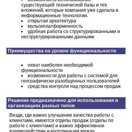
существующей технической базы и тех
вложений, которые компания уже сделала в
информационные технологии.
открытая архитектура
мультиплатформенность
удобная работа со структурированными и
неструктурированными данными
Преимущества на уровне функциональности
охват наиболее необходимой
функциональности
возможности для работы с системой для
географически разобщенных пользователей
средства контроля над процессом продаж
Решение предназначено для использования в
организациях разных типов
Везде, где важно улучшение качества работы с
клиентами, имеются отделы продаж (отделы по
работе с клиентами) и важно эффективное
взаимодействие и координация между