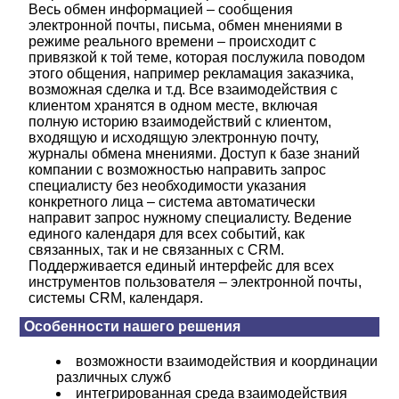
Весь обмен информацией – сообщения
электронной почты, письма, обмен мнениями в
режиме реального времени – происходит с
привязкой к той теме, которая послужила поводом
этого общения, например рекламация заказчика,
возможная сделка и т.д. Все взаимодействия с
клиентом хранятся в одном месте, включая
полную историю взаимодействий с клиентом,
входящую и исходящую электронную почту,
журналы обмена мнениями. Доступ к базе знаний
компании с возможностью направить запрос
специалисту без необходимости указания
конкретного лица – система автоматически
направит запрос нужному специалисту. Ведение
единого календаря для всех событий, как
связанных, так и не связанных с CRM.
Поддерживается единый интерфейс для всех
инструментов пользователя – электронной почты,
системы CRM, календаря.
Особенности нашего решения
возможности взаимодействия и координации
различных служб
интегрированная среда взаимодействия