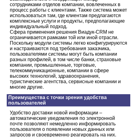
сотрудниками отделов компании, вовлеченных в
процесс работы с клиентами. Также система может
использоваться там, где клиентам предлагаются
комплексные услуги и продукты, предполагающие
индивидуальный подход.
Сфера применения решения Виадук-CRM не
ограничивается рамками той или иной отрасли.
Поскольку модули системы легко конфигурируются
и настраиваются под требования заказчика,
пользователями системы могут быть компании
разных профилей, в том числе банки, страховые
компании, промышленные, торговые,
телекоммуникационные, компании в сфере
высоких технологий, здравоохранения,
туристические агентства, сервисные компании и
многие другие.
Преимущества с точки зрения удобства
пользователей
Удобство доставки новой информации –
автоматические уведомления по электронной
почте позволяют немедленно информировать
пользователя о появлении новых данных или
запросов и своевременно реагировать на них.