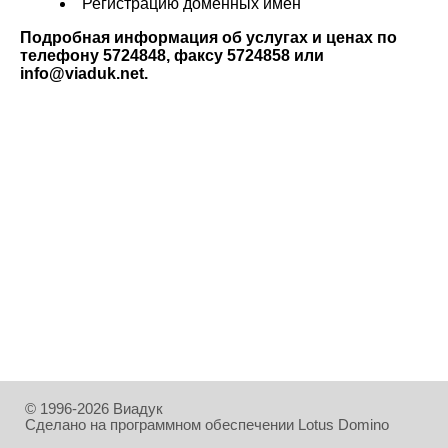
Регистрацию доменных имён
Подробная информация об услугах и ценах по
телефону 5724848, факсу 5724858 или
info@viaduk.net.
© 1996-2026 Виадук
Сделано на программном обеспечении Lotus Domino